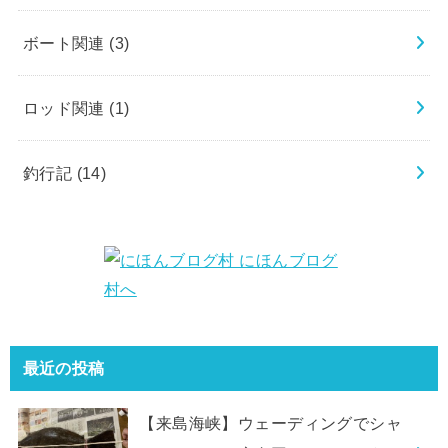
ボート関連
(3)
ロッド関連
(1)
釣行記
(14)
最近の投稿
【来島海峡】ウェーディングでシャ