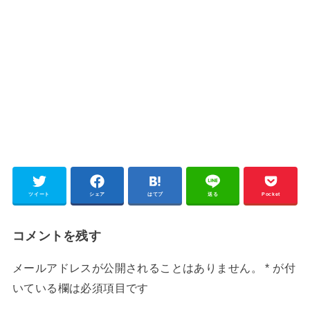
ツイート
シェア
はてブ
送る
Pocket
コメントを残す
メールアドレスが公開されることはありません。
*
が付
いている欄は必須項目です