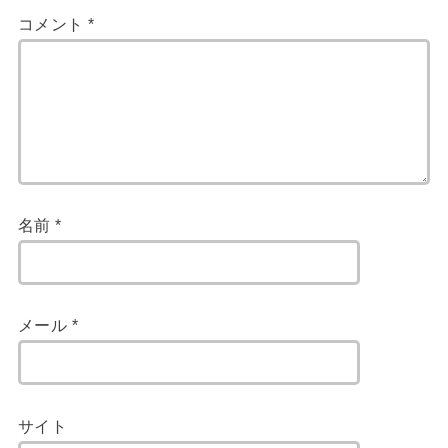
コメント
*
名前
*
メール
*
サイト