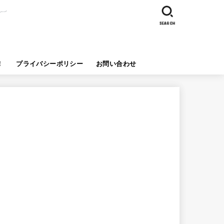
SEARCH
！
プライバシーポリシー
お問い合わせ