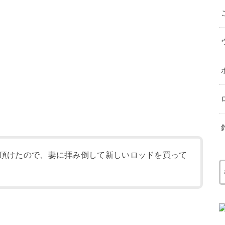
頂けたので、妻に拝み倒して新しいロッドを買って