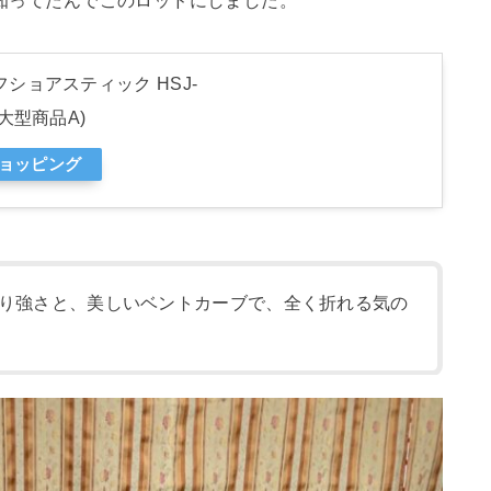
ショアスティック HSJ-
大型商品A)
ショッピング
り強さと、美しいベントカーブで、全く折れる気の