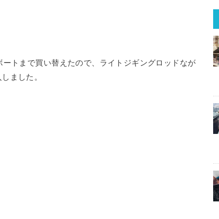
ボートまで買い替えたので、ライトジギングロッドなが
入しました。