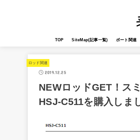
TOP
SiteMap(記事一覧)
ボート関連
ロッド関連
2019.12.25
NEWロッドGET！
HSJ-C511を購入し