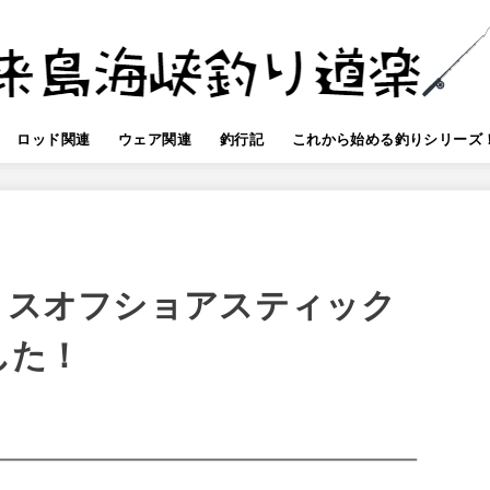
ロッド関連
ウェア関連
釣行記
これから始める釣りシリーズ
スミスオフショアスティック
ました！