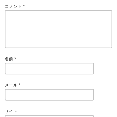
コメント
*
名前
*
メール
*
サイト