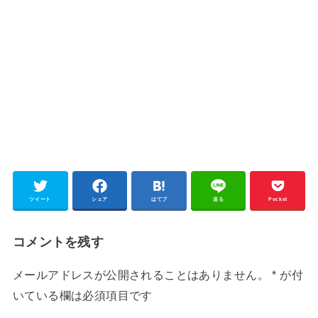
ツイート
シェア
はてブ
送る
Pocket
コメントを残す
メールアドレスが公開されることはありません。
*
が付
いている欄は必須項目です