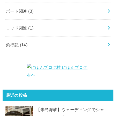
ボート関連
(3)
ロッド関連
(1)
釣行記
(14)
最近の投稿
【来島海峡】ウェーディングでシャ