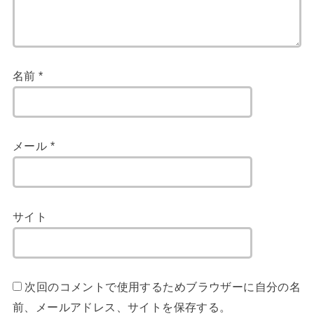
名前
*
メール
*
サイト
次回のコメントで使用するためブラウザーに自分の名
前、メールアドレス、サイトを保存する。