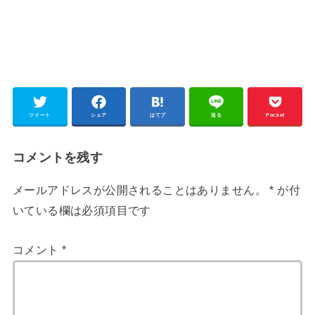
ツイート
シェア
はてブ
送る
Pocket
コメントを残す
メールアドレスが公開されることはありません。
*
が付
いている欄は必須項目です
コメント
*