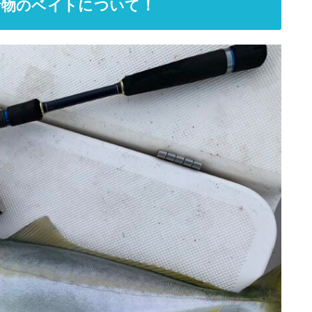
青物のベイトについて！