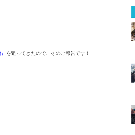
物』
を狙ってきたので、そのご報告です！