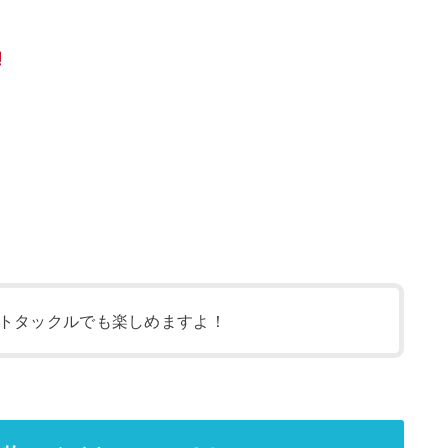
トタックルでも楽しめますよ！