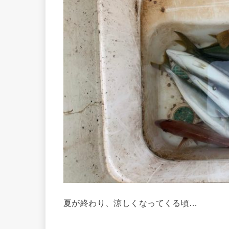
夏が終わり、涼しくなってくる頃…