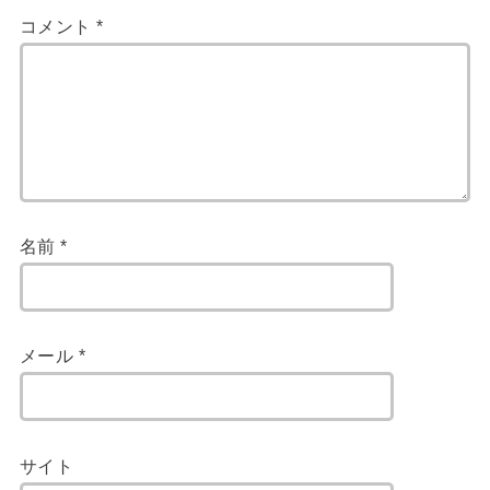
コメント
*
名前
*
メール
*
サイト