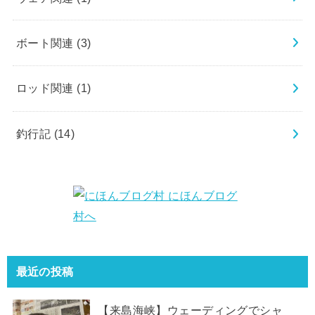
ボート関連
(3)
ロッド関連
(1)
釣行記
(14)
最近の投稿
【来島海峡】ウェーディングでシャ