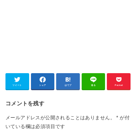
ツイート
シェア
はてブ
送る
Pocket
コメントを残す
メールアドレスが公開されることはありません。
*
が付
いている欄は必須項目です