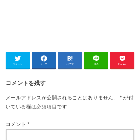
ツイート
シェア
はてブ
送る
Pocket
コメントを残す
メールアドレスが公開されることはありません。
*
が付
いている欄は必須項目です
コメント
*