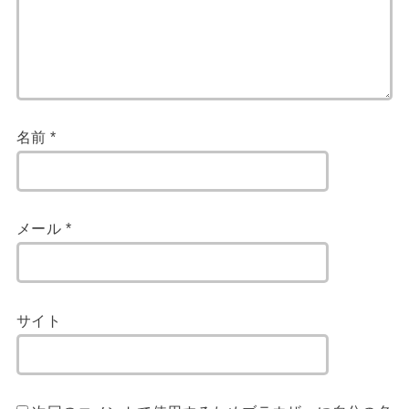
名前
*
メール
*
サイト