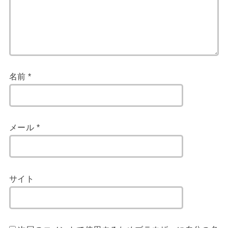
名前
*
メール
*
サイト