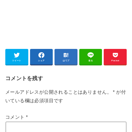
ツイート
シェア
はてブ
送る
Pocket
コメントを残す
メールアドレスが公開されることはありません。
*
が付
いている欄は必須項目です
コメント
*