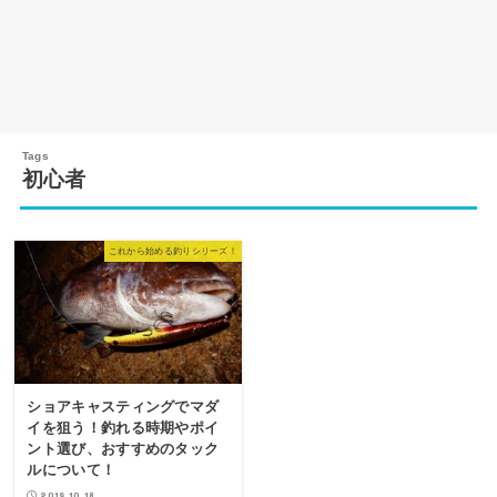
初心者
これから始める釣りシリーズ！
ショアキャスティングでマダ
イを狙う！釣れる時期やポイ
ント選び、おすすめのタック
ルについて！
2019.10.18