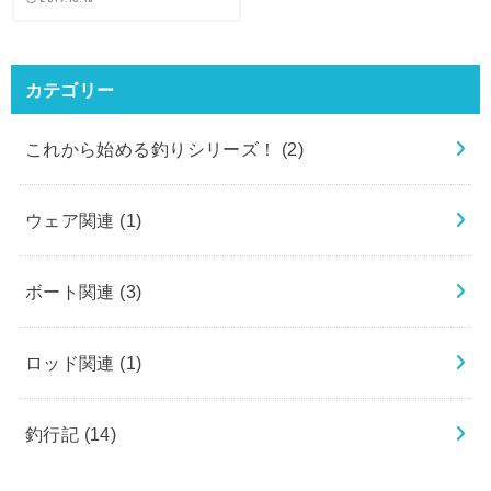
カテゴリー
これから始める釣りシリーズ！
(2)
ウェア関連
(1)
ボート関連
(3)
ロッド関連
(1)
釣行記
(14)