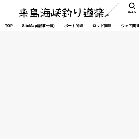
SEARCH
TOP
SiteMap(記事一覧)
ボート関連
ロッド関連
ウェア関