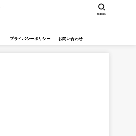
SEARCH
！
プライバシーポリシー
お問い合わせ